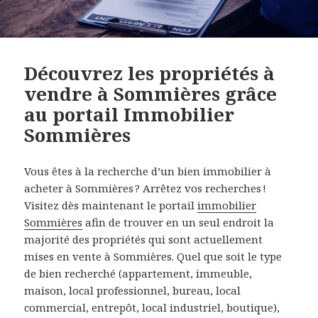
Découvrez les propriétés à
vendre à Sommières grâce
au portail Immobilier
Sommières
Vous êtes à la recherche d’un bien immobilier à
acheter à Sommières ? Arrêtez vos recherches !
Visitez dès maintenant le portail
immobilier
Sommières
afin de trouver en un seul endroit la
majorité des propriétés qui sont actuellement
mises en vente à Sommières. Quel que soit le type
de bien recherché (appartement, immeuble,
maison, local professionnel, bureau, local
commercial, entrepôt, local industriel, boutique),