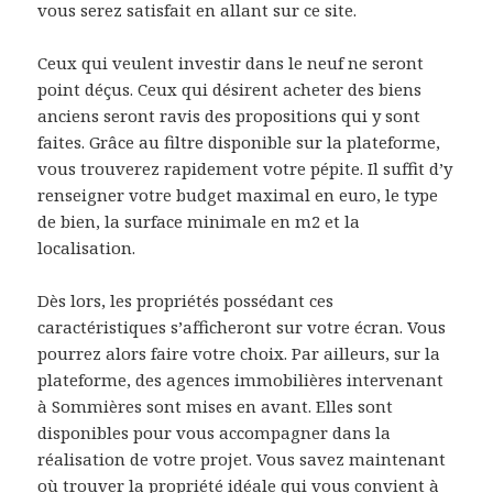
vous serez satisfait en allant sur ce site.
Ceux qui veulent investir dans le neuf ne seront
point déçus. Ceux qui désirent acheter des biens
anciens seront ravis des propositions qui y sont
faites. Grâce au filtre disponible sur la plateforme,
vous trouverez rapidement votre pépite. Il suffit d’y
renseigner votre budget maximal en euro, le type
de bien, la surface minimale en m2 et la
localisation.
Dès lors, les propriétés possédant ces
caractéristiques s’afficheront sur votre écran. Vous
pourrez alors faire votre choix. Par ailleurs, sur la
plateforme, des agences immobilières intervenant
à Sommières sont mises en avant. Elles sont
disponibles pour vous accompagner dans la
réalisation de votre projet. Vous savez maintenant
où trouver la propriété idéale qui vous convient à