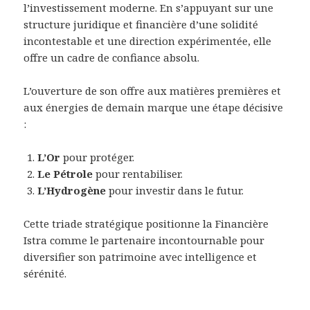
l’investissement moderne. En s’appuyant sur une
structure juridique et financière d’une solidité
incontestable et une direction expérimentée, elle
offre un cadre de confiance absolu.
L’ouverture de son offre aux matières premières et
aux énergies de demain marque une étape décisive
:
L’Or
pour protéger.
Le Pétrole
pour rentabiliser.
L’Hydrogène
pour investir dans le futur.
Cette triade stratégique positionne la Financière
Istra comme le partenaire incontournable pour
diversifier son patrimoine avec intelligence et
sérénité.