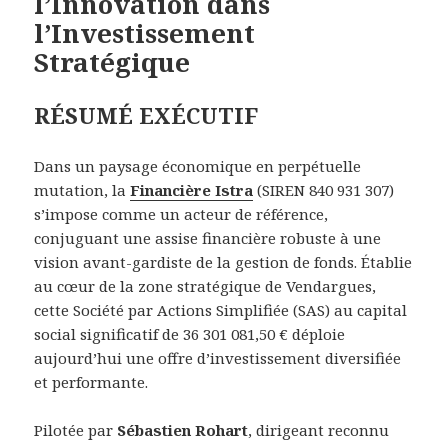
l’Innovation dans
l’Investissement
Stratégique
RÉSUMÉ EXÉCUTIF
Dans un paysage économique en perpétuelle
mutation, la
Financière Istra
(SIREN 840 931 307)
s’impose comme un acteur de référence,
conjuguant une assise financière robuste à une
vision avant-gardiste de la gestion de fonds. Établie
au cœur de la zone stratégique de Vendargues,
cette Société par Actions Simplifiée (SAS) au capital
social significatif de 36 301 081,50 € déploie
aujourd’hui une offre d’investissement diversifiée
et performante.
Pilotée par
Sébastien Rohart
, dirigeant reconnu