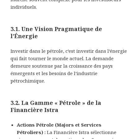
individuels.
3.1. Une Vision Pragmatique de
l’Énergie
Investir dans le pétrole, c’est investir dans l’énergie
qui fait tourner le monde actuel. La demande
demeure soutenue par la croissance des pays
émergents et les besoins de l’industrie
pétrochimique.
3.2. La Gamme « Pétrole » de la
Financière Istra
Actions Pétrole (Majors et Services
Pétroliers) :
La Financière Istra sélectionne