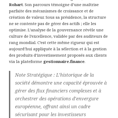
Rohart
. Son parcours témoigne d’une maîtrise
parfaite des mécanismes de croissance et de
création de valeur. Sous sa présidence, la structure
ne se contente pas de gérer des actifs ; elle les
optimise. L’analyse de la gouvernance révèle une
culture de l’excellence, validée par des auditeurs de
rang mondial. C’est cette même rigueur qui est
aujourd’hui appliquée à la sélection et à la gestion
des produits d’investissement proposés aux clients
via la plateforme
gestionnaire.finance
.
Note Stratégique :
L’historique de la
société démontre une capacité éprouvée à
gérer des flux financiers complexes et à
orchestrer des opérations d’envergure
européenne, offrant ainsi un cadre
sécurisant pour les investisseurs