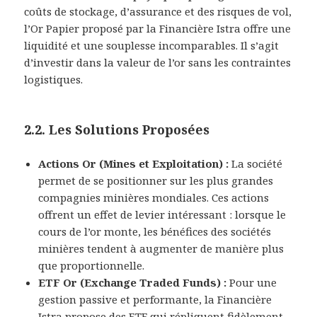
coûts de stockage, d’assurance et des risques de vol,
l’Or Papier proposé par la Financière Istra offre une
liquidité et une souplesse incomparables. Il s’agit
d’investir dans la valeur de l’or sans les contraintes
logistiques.
2.2. Les Solutions Proposées
Actions Or (Mines et Exploitation) :
La société
permet de se positionner sur les plus grandes
compagnies minières mondiales. Ces actions
offrent un effet de levier intéressant : lorsque le
cours de l’or monte, les bénéfices des sociétés
minières tendent à augmenter de manière plus
que proportionnelle.
ETF Or (Exchange Traded Funds) :
Pour une
gestion passive et performante, la Financière
Istra propose des ETF qui répliquent fidèlement