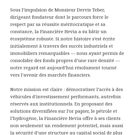
Sous l’impulsion de Monsieur Dervis Teber,
dirigeant fondateur dont le parcours force le
respect par sa réussite méritocratique et sa
constance, la Financière Hevia a su bâtir un
écosystème robuste. Si notre histoire s’est écrite
initialement à travers des succès industriels et
immobiliers remarquables — nous ayant permis de
consolider des fonds propres d’une rare densité —
notre regard est aujourd’hui résolument tourné
vers l’avenir des marchés financiers.
Notre mission est claire : démocratiser l’accès à des
véhicules d’investissement performants, autrefois
réservés aux institutionnels. En proposant des
solutions diversifiées sur l’or papier, le pétrole et
l’hydrogène, la Financière Hevia offre à ses clients
non seulement un rendement potentiel, mais aussi
la sécurité d’une structure au capital social de plus