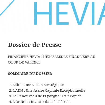
Dossier de Presse
FINANCIÈRE HEVIA : L’EXCELLENCE FINANCIÈRE AU
CŒUR DE VALENCE
SOMMAIRE DU DOSSIER
Édito : Une Vision Stratégique
L’ADN : Une Assise Capitale Exceptionnelle
Le Renouveau de l’Épargne : L’Or Papier
L’Or Noir : Investir dans le Pétrole