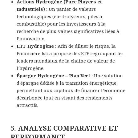
Actions Hydrogène (Pure Players et
Industriels) :
Un panier de valeurs
technologiques (électrolyseurs, piles à
combustible) pour les investisseurs à la
recherche de plus-values significatives liées à
l’innovation.
ETF Hydrogène :
Afin de diluer le risque, la
Financière Istra propose des ETF regroupant les
leaders mondiaux de la chaîne de valeur de
l’hydrogène.
Épargne Hydrogène – Plan Vert :
Une solution
d’épargne dédiée à la transition énergétique,
permettant aux capitaux de financer l’économie
décarbonée tout en visant des rendements
attractifs.
5. ANALYSE COMPARATIVE ET
PERFORMANCE