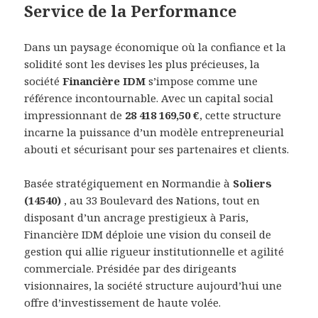
Service de la Performance
Dans un paysage économique où la confiance et la
solidité sont les devises les plus précieuses, la
société
Financière IDM
s’impose comme une
référence incontournable. Avec un capital social
impressionnant de
28 418 169,50 €
, cette structure
incarne la puissance d’un modèle entrepreneurial
abouti et sécurisant pour ses partenaires et clients.
Basée stratégiquement en Normandie à
Soliers
(14540)
, au 33 Boulevard des Nations, tout en
disposant d’un ancrage prestigieux à Paris,
Financière IDM déploie une vision du conseil de
gestion qui allie rigueur institutionnelle et agilité
commerciale. Présidée par des dirigeants
visionnaires, la société structure aujourd’hui une
offre d’investissement de haute volée.