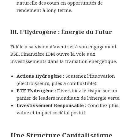
naturelle des cours en opportunités de
rendement à long terme.
III. L’Hydrogène : Énergie du Futur
Fidèle à sa vision d’avenir et à son engagement
RSE, Financière IDM ouvre la voie aux
investissements dans la transition énergétique.
Actions Hydrogène :
Soutenez l’innovation
(électrolyseurs, piles à combustible).
ETF Hydrogène :
Diversifiez le risque sur un
panier de leaders mondiaux de l’énergie verte.
Investissement Responsable :
Conciliez plus-
value et impact sociétal positif.
Une Structure Capitalistique