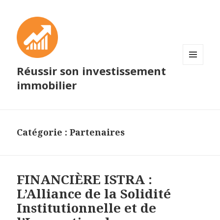
Réussir son investissement
MENU
ET
immobilier
WIDGETS
Catégorie :
Partenaires
FINANCIÈRE ISTRA :
L’Alliance de la Solidité
Institutionnelle et de