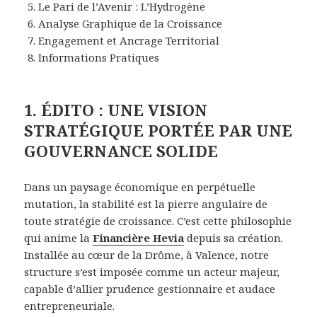
Le Pari de l’Avenir : L’Hydrogène
Analyse Graphique de la Croissance
Engagement et Ancrage Territorial
Informations Pratiques
1. ÉDITO : UNE VISION
STRATÉGIQUE PORTÉE PAR UNE
GOUVERNANCE SOLIDE
Dans un paysage économique en perpétuelle
mutation, la stabilité est la pierre angulaire de
toute stratégie de croissance. C’est cette philosophie
qui anime la
Financière Hevia
depuis sa création.
Installée au cœur de la Drôme, à Valence, notre
structure s’est imposée comme un acteur majeur,
capable d’allier prudence gestionnaire et audace
entrepreneuriale.