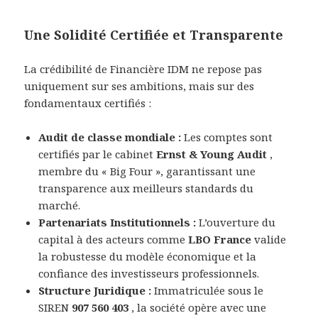
Une Solidité Certifiée et Transparente
La crédibilité de Financière IDM ne repose pas
uniquement sur ses ambitions, mais sur des
fondamentaux certifiés :
Audit de classe mondiale :
Les comptes sont
certifiés par le cabinet
Ernst & Young Audit
,
membre du « Big Four », garantissant une
transparence aux meilleurs standards du
marché.
Partenariats Institutionnels :
L’ouverture du
capital à des acteurs comme
LBO France
valide
la robustesse du modèle économique et la
confiance des investisseurs professionnels.
Structure Juridique :
Immatriculée sous le
SIREN
907 560 403
, la société opère avec une