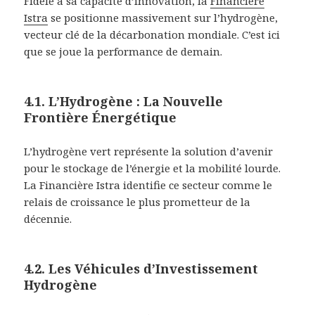
Fidèle à sa capacité d’innovation, la
Financière
Istra
se positionne massivement sur l’hydrogène,
vecteur clé de la décarbonation mondiale. C’est ici
que se joue la performance de demain.
4.1. L’Hydrogène : La Nouvelle
Frontière Énergétique
L’hydrogène vert représente la solution d’avenir
pour le stockage de l’énergie et la mobilité lourde.
La Financière Istra identifie ce secteur comme le
relais de croissance le plus prometteur de la
décennie.
4.2. Les Véhicules d’Investissement
Hydrogène