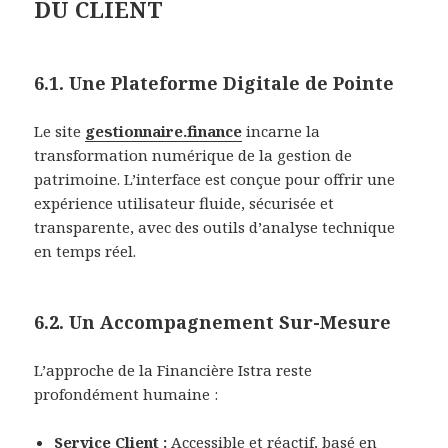
DU CLIENT
6.1. Une Plateforme Digitale de Pointe
Le site
gestionnaire.finance
incarne la
transformation numérique de la gestion de
patrimoine. L’interface est conçue pour offrir une
expérience utilisateur fluide, sécurisée et
transparente, avec des outils d’analyse technique
en temps réel.
6.2. Un Accompagnement Sur-Mesure
L’approche de la Financière Istra reste
profondément humaine :
Service Client :
Accessible et réactif, basé en