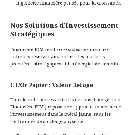
ingénierie financière pensée pour la croissance.
Nos Solutions d’Investissement
Stratégiques
Financière IDM rend accessibles des marchés
autrefois réservés aux initiés : les matières
premières stratégiques et les énergies de demain.
I. L’Or Papier : Valeur Refuge
Dans le cadre de ses activités de conseil de gestion,
Financière IDM propose une approche moderne de
l’investissement dans le métal jaune, sans les
contraintes de stockage physique.