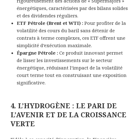
rigoureusement des actions de « Supermajors »
énergétiques, caractérisées par des bilans solides
et des dividendes réguliers.
ETF Pétrole (Brent et WTI) :
Pour profiter de la
volatilité des cours du baril sans détenir de
contrats à terme complexes, ces ETF offrent une
simplicité d’exécution maximale.
Épargne Pétrole :
Ce produit innovant permet
de lisser les investissements sur le secteur
énergétique, réduisant l’impact de la volatilité
court terme tout en construisant une exposition
significative.
4. L’HYDROGÈNE : LE PARI DE
L’AVENIR ET DE LA CROISSANCE
VERTE