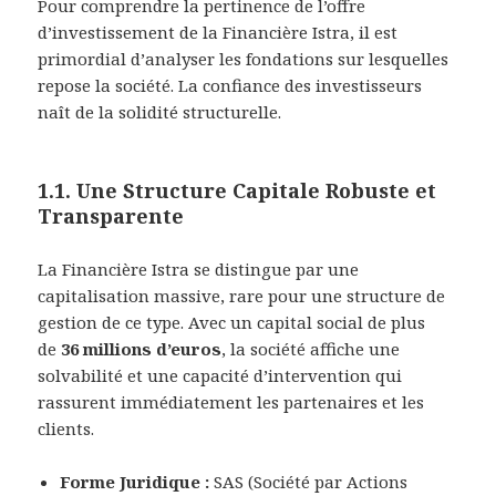
Pour comprendre la pertinence de l’offre
d’investissement de la Financière Istra, il est
primordial d’analyser les fondations sur lesquelles
repose la société. La confiance des investisseurs
naît de la solidité structurelle.
1.1. Une Structure Capitale Robuste et
Transparente
La Financière Istra se distingue par une
capitalisation massive, rare pour une structure de
gestion de ce type. Avec un capital social de plus
de
36 millions d’euros
, la société affiche une
solvabilité et une capacité d’intervention qui
rassurent immédiatement les partenaires et les
clients.
Forme Juridique :
SAS (Société par Actions