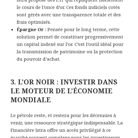
le cours de l’once d’or. Ces fonds indiciels cotés
sont gérés avec une transparence totale et des
frais optimisés.
Épargne Or :
Pensée pour le long terme, cette
solution permet de constituer progressivement
un capital indexé sur l’or. C’est l’outil idéal pour
la transmission de patrimoine ou la protection
du pouvoir d’achat.
3. L’OR NOIR : INVESTIR DANS
LE MOTEUR DE L’ÉCONOMIE
MONDIALE
Le pétrole reste, et restera pour les décennies à
venir, une ressource stratégique indispensable. La
Financière Istra offre un accès privilégié à ce
marché souvent complexe pour les investisseurs