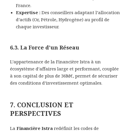
France.
Expertise :
Des conseillers adaptant l’allocation
d’actifs (Or, Pétrole, Hydrogène) au profil de
chaque investisseur.
6.3. La Force d’un Réseau
L’appartenance de la Financière Istra à un
écosystème d’affaires large et performant, couplée
à son capital de plus de 36M€, permet de sécuriser
des conditions d’investissement optimales.
7. CONCLUSION ET
PERSPECTIVES
La
Financière Istra
redéfinit les codes de