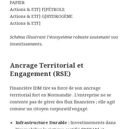
PAPIER
Actions & ETF] F[PÉTROLE
Actions & ETF] G[HYDROGÈNE
Actions & ETF]
Schéma illustrant l’écosystème robuste soutenant vos
investissements.
Ancrage Territorial et
Engagement (RSE)
Financière IDM tire sa force de son ancrage
territorial fort en Normandie . L’entreprise ne se
contente pas de gérer des flux financiers ; elle agit
comme un citoyen corporatif engagé.
Infrastructure Durable :
Investissements dans