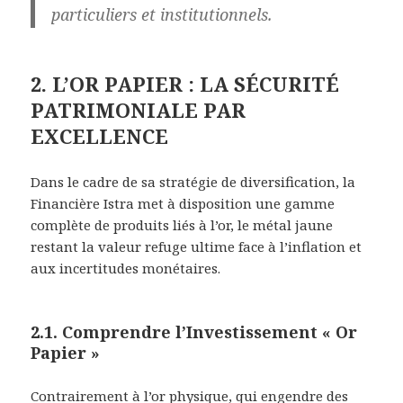
particuliers et institutionnels.
2. L’OR PAPIER : LA SÉCURITÉ
PATRIMONIALE PAR
EXCELLENCE
Dans le cadre de sa stratégie de diversification, la
Financière Istra met à disposition une gamme
complète de produits liés à l’or, le métal jaune
restant la valeur refuge ultime face à l’inflation et
aux incertitudes monétaires.
2.1. Comprendre l’Investissement « Or
Papier »
Contrairement à l’or physique, qui engendre des