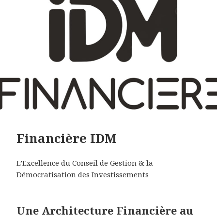
Financière IDM
L’Excellence du Conseil de Gestion & la
Démocratisation des Investissements
Une Architecture Financière au