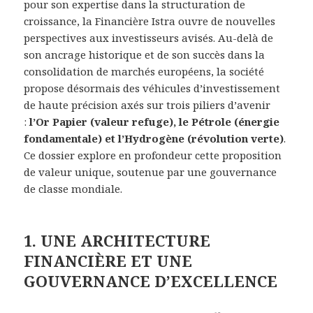
pour son expertise dans la structuration de
croissance, la Financière Istra ouvre de nouvelles
perspectives aux investisseurs avisés. Au-delà de
son ancrage historique et de son succès dans la
consolidation de marchés européens, la société
propose désormais des véhicules d’investissement
de haute précision axés sur trois piliers d’avenir
:
l’Or Papier (valeur refuge), le Pétrole (énergie
fondamentale) et l’Hydrogène (révolution verte)
.
Ce dossier explore en profondeur cette proposition
de valeur unique, soutenue par une gouvernance
de classe mondiale.
1. UNE ARCHITECTURE
FINANCIÈRE ET UNE
GOUVERNANCE D’EXCELLENCE