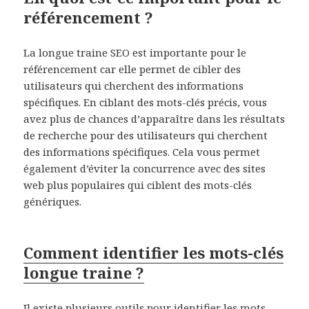
référencement ?
La longue traine SEO est importante pour le
référencement car elle permet de cibler des
utilisateurs qui cherchent des informations
spécifiques. En ciblant des mots-clés précis, vous
avez plus de chances d’apparaître dans les résultats
de recherche pour des utilisateurs qui cherchent
des informations spécifiques. Cela vous permet
également d’éviter la concurrence avec des sites
web plus populaires qui ciblent des mots-clés
génériques.
Comment identifier les mots-clés
longue traine ?
Il existe plusieurs outils pour identifier les mots-