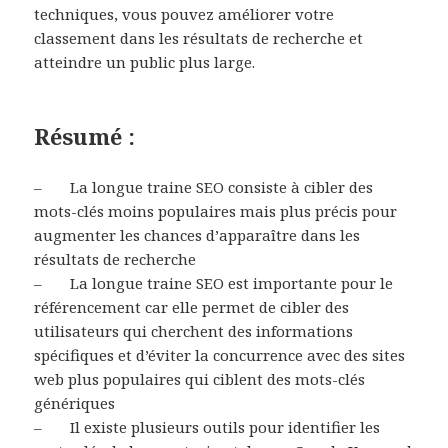
techniques, vous pouvez améliorer votre
classement dans les résultats de recherche et
atteindre un public plus large.
Résumé :
– La longue traine SEO consiste à cibler des
mots-clés moins populaires mais plus précis pour
augmenter les chances d’apparaître dans les
résultats de recherche
– La longue traine SEO est importante pour le
référencement car elle permet de cibler des
utilisateurs qui cherchent des informations
spécifiques et d’éviter la concurrence avec des sites
web plus populaires qui ciblent des mots-clés
génériques
– Il existe plusieurs outils pour identifier les