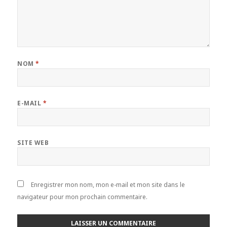
NOM
*
E-MAIL
*
SITE WEB
Enregistrer mon nom, mon e-mail et mon site dans le
navigateur pour mon prochain commentaire.