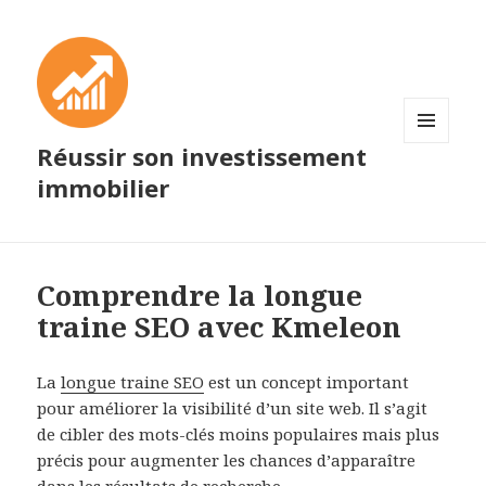
Réussir son investissement
MENU
ET
immobilier
WIDGETS
Comprendre la longue
traine SEO avec Kmeleon
La
longue traine SEO
est un concept important
pour améliorer la visibilité d’un site web. Il s’agit
de cibler des mots-clés moins populaires mais plus
précis pour augmenter les chances d’apparaître