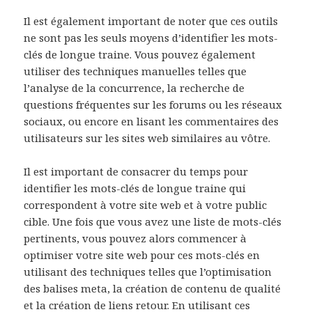
Il est également important de noter que ces outils
ne sont pas les seuls moyens d’identifier les mots-
clés de longue traine. Vous pouvez également
utiliser des techniques manuelles telles que
l’analyse de la concurrence, la recherche de
questions fréquentes sur les forums ou les réseaux
sociaux, ou encore en lisant les commentaires des
utilisateurs sur les sites web similaires au vôtre.
Il est important de consacrer du temps pour
identifier les mots-clés de longue traine qui
correspondent à votre site web et à votre public
cible. Une fois que vous avez une liste de mots-clés
pertinents, vous pouvez alors commencer à
optimiser votre site web pour ces mots-clés en
utilisant des techniques telles que l’optimisation
des balises meta, la création de contenu de qualité
et la création de liens retour. En utilisant ces