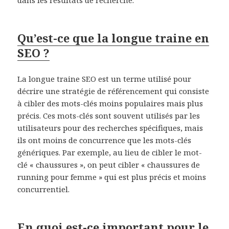
dans les résultats de recherche.
Qu’est-ce que la longue traine en
SEO ?
La longue traine SEO est un terme utilisé pour
décrire une stratégie de référencement qui consiste
à cibler des mots-clés moins populaires mais plus
précis. Ces mots-clés sont souvent utilisés par les
utilisateurs pour des recherches spécifiques, mais
ils ont moins de concurrence que les mots-clés
génériques. Par exemple, au lieu de cibler le mot-
clé « chaussures », on peut cibler « chaussures de
running pour femme » qui est plus précis et moins
concurrentiel.
En quoi est-ce important pour le