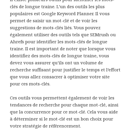
clés de longue traine. L’un des outils les plus
populaires est Google Keyword Planner. Il vous
permet de saisir un mot-clé et de voir les
suggestions de mots-clés liés. Vous pouvez
également utiliser des outils tels que SEMrush ou
Ahrefs pour identifier les mots-clés de longue
traine. Il est important de noter que lorsque vous
identifiez des mots-clés de longue traine, vous
devez vous assurer qu’ils ont un volume de
recherche suffisant pour justifier le temps et l’effort
que vous allez consacrer à optimiser votre site
pour ces mots-clés.
Ces outils vous permettent également de voir les
tendances de recherche pour chaque mot-clé, ainsi
que la concurrence pour ce mot-clé. Cela vous aide
à déterminer si le mot-clé est un bon choix pour
votre stratégie de référencement.